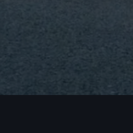
Accès rapides