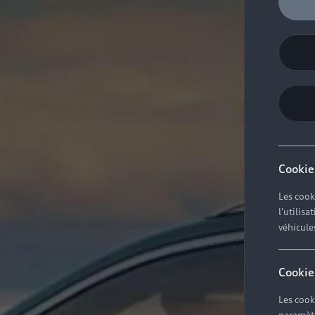
Cookie
Les cook
l'utilis
véhicule
Cookie
Les cook