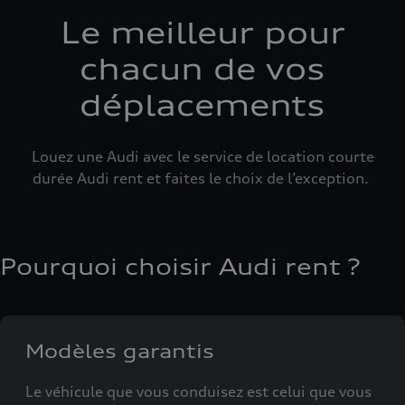
Le meilleur pour
chacun de vos
déplacements
Louez une Audi avec le service de location courte
durée Audi rent et faites le choix de l’exception.
Pourquoi choisir Audi rent ?
Modèles garantis
Le véhicule que vous conduisez est celui que vous