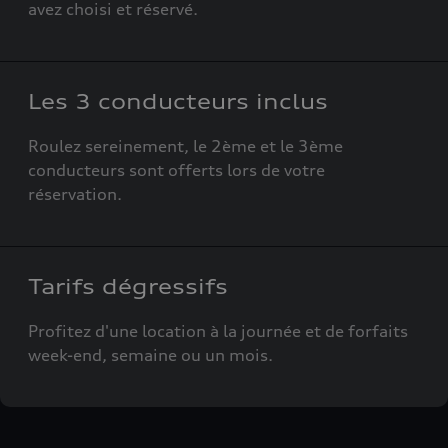
avez choisi et réservé.
Les 3 conducteurs inclus
Roulez sereinement, le 2ème et le 3ème
conducteurs sont offerts lors de votre
réservation.
Tarifs dégressifs
Profitez d'une location à la journée et de forfaits
week-end, semaine ou un mois.