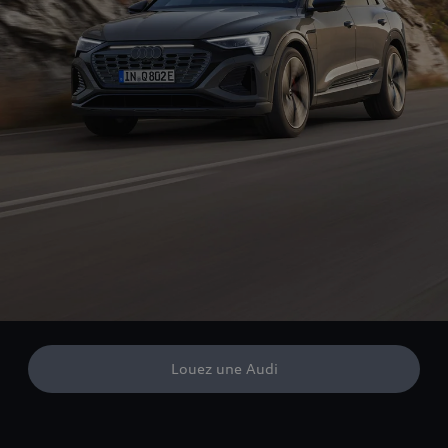
Louez une Audi